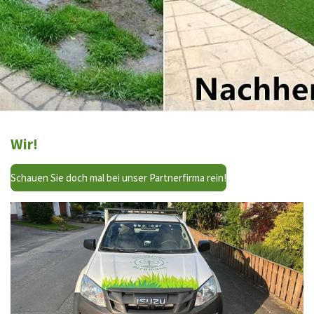
Wir!
Schauen Sie doch mal bei unser Partnerfirma rein!